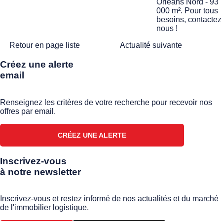
Orléans Nord - 93
000 m². Pour tous
besoins, contacte
nous !
Retour en page liste
Actualité suivante
Créez une alerte
email
Renseignez les critères de votre recherche pour recevoir nos
offres par email.
CRÉEZ UNE ALERTE
Inscrivez-vous
à notre newsletter
Inscrivez-vous et restez informé de nos actualités et du marché
de l'immobilier logistique.