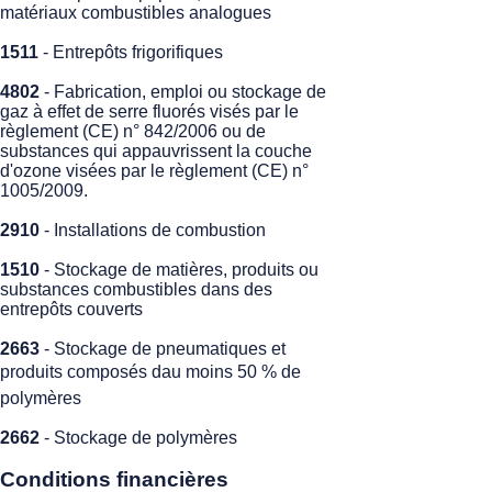
matériaux combustibles analogues
1511
- Entrepôts frigorifiques
4802
- Fabrication, emploi ou stockage de
gaz à effet de serre fluorés visés par le
règlement (CE) n° 842/2006 ou de
substances qui appauvrissent la couche
d'ozone visées par le règlement (CE) n°
1005/2009.
2910
- Installations de combustion
1510
- Stockage de matières, produits ou
substances combustibles dans des
entrepôts couverts
2663
- Stockage de pneumatiques et
produits composés dau moins 50 % de
polymères
2662
- Stockage de polymères
Conditions financières