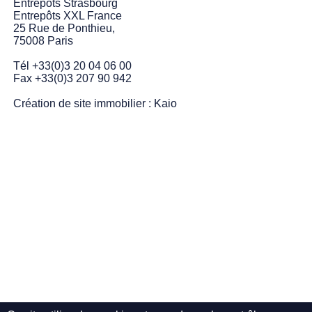
Entrepôts Strasbourg
Entrepôts XXL France
25 Rue de Ponthieu,
75008 Paris
Tél +33(0)3 20 04 06 00
Fax +33(0)3 207 90 942
Création de site immobilier :
Kaio