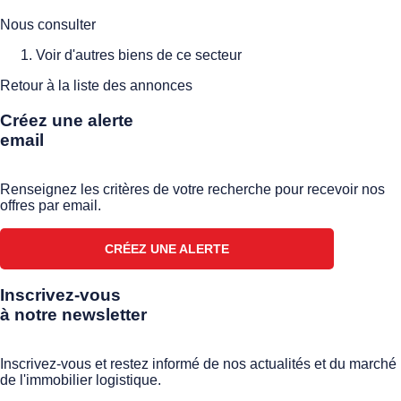
Nous consulter
Voir d'autres biens de ce secteur
Retour à la liste des annonces
Créez une alerte
email
Renseignez les critères de votre recherche pour recevoir nos
offres par email.
CRÉEZ UNE ALERTE
Inscrivez-vous
à notre newsletter
Inscrivez-vous et restez informé de nos actualités et du marché
de l'immobilier logistique.