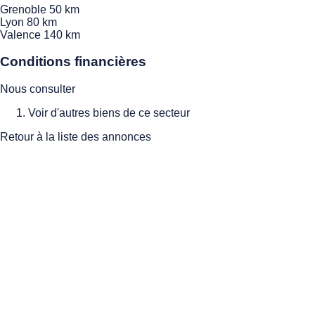
Grenoble 50 km
Lyon 80 km
Valence 140 km
Conditions financières
Nous consulter
Voir d'autres biens de ce secteur
Retour à la liste des annonces