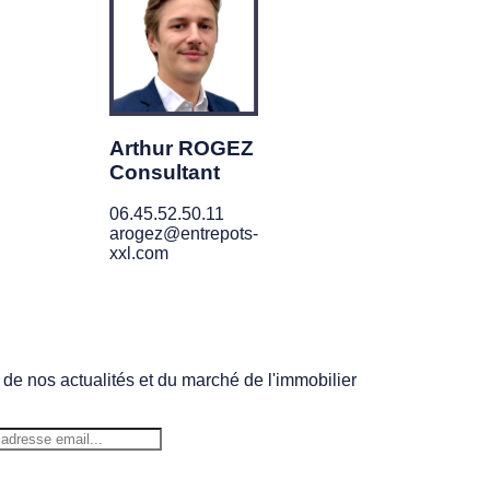
Arthur ROGEZ
Consultant
06.45.52.50.11
arogez@entrepots-
xxl.com
 de nos actualités et du marché de l'immobilier