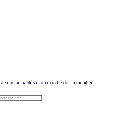
 de nos actualités et du marché de l'immobilier