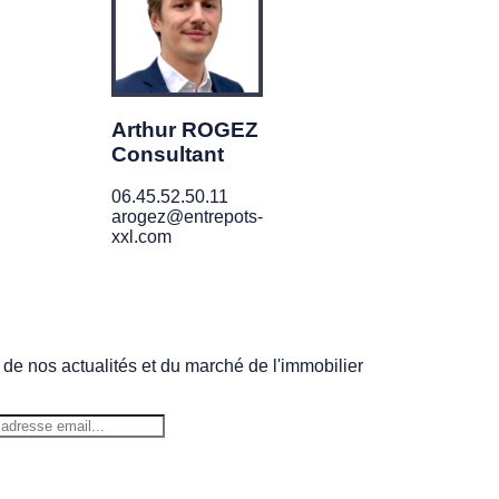
Arthur ROGEZ
Consultant
06.45.52.50.11
arogez@entrepots-
xxl.com
 de nos actualités et du marché de l'immobilier