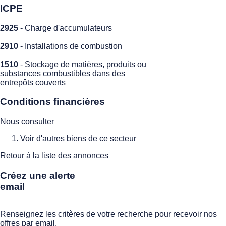
ICPE
2925
- Charge d'accumulateurs
2910
- Installations de combustion
1510
- Stockage de matières, produits ou
substances combustibles dans des
entrepôts couverts
Conditions financières
Nous consulter
Voir d'autres biens de ce secteur
Retour à la liste des annonces
Créez une alerte
email
Renseignez les critères de votre recherche pour recevoir nos
offres par email.