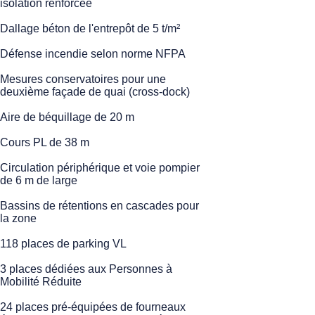
isolation renforcée
Dallage béton de l'entrepôt de 5 t/m²
Défense incendie selon norme NFPA
Mesures conservatoires pour une
deuxième façade de quai (cross-dock)
Aire de béquillage de 20 m
Cours PL de 38 m
Circulation périphérique et voie pompier
de 6 m de large
Bassins de rétentions en cascades pour
la zone
118 places de parking VL
3 places dédiées aux Personnes à
Mobilité Réduite
24 places pré-équipées de fourneaux