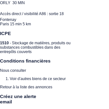
ORLY  30 MIN
Accès direct / visibilité A86 : sortie 18 
Fontenay
Paris 15 min 5 km
ICPE
1510
- Stockage de matières, produits ou
substances combustibles dans des
entrepôts couverts
Conditions financières
Nous consulter
Voir d'autres biens de ce secteur
Retour à la liste des annonces
Créez une alerte
email