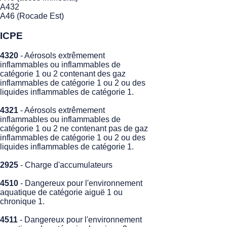
A432
A46 (Rocade Est)
ICPE
4320
- Aérosols extrêmement
inflammables ou inflammables de
catégorie 1 ou 2 contenant des gaz
inflammables de catégorie 1 ou 2 ou des
liquides inflammables de catégorie 1.
4321
- Aérosols extrêmement
inflammables ou inflammables de
catégorie 1 ou 2 ne contenant pas de gaz
inflammables de catégorie 1 ou 2 ou des
liquides inflammables de catégorie 1.
2925
- Charge d'accumulateurs
4510
- Dangereux pour l'environnement
aquatique de catégorie aiguë 1 ou
chronique 1.
4511
- Dangereux pour l'environnement