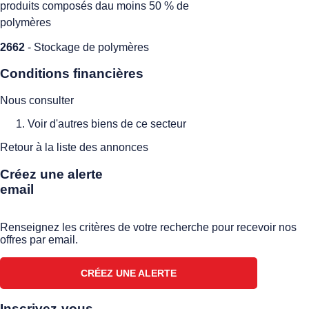
produits composés dau moins 50 % de
polymères
2662
- Stockage de polymères
Conditions financières
Nous consulter
Voir d'autres biens de ce secteur
Retour à la liste des annonces
Créez une alerte
email
Renseignez les critères de votre recherche pour recevoir nos
offres par email.
CRÉEZ UNE ALERTE
Inscrivez-vous