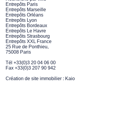
Entrepôts Paris
Entrepôts Marseille
Entrepôts Orléans
Entrepôts Lyon
Entrepôts Bordeaux
Entrepôts Le Havre
Entrepôts Strasbourg
Entrepôts XXL France
25 Rue de Ponthieu,
75008 Paris
Tél +33(0)3 20 04 06 00
Fax +33(0)3 207 90 942
Création de site immobilier :
Kaio