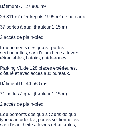
Bâtiment A - 27 806 m²
26 811 m² d'entrepôts / 995 m² de bureaux
37 portes à quai (hauteur 1,15 m)
2 accès de plain-pied
Équipements des quais : portes
sectionnelles, sas d'étanchéité à lèvres
rétractables, butoirs, guide-roues
Parking VL de 128 places extérieures,
clôturé et avec accès aux bureaux.
Bâtiment B - 44 583 m²
71 portes à quai (hauteur 1,15 m)
2 accès de plain-pied
Équipements des quais : abris de quai
type « autodock », portes sectionnelles,
sas d'étanchéité à lèvres rétractables,