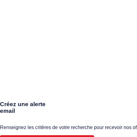
Créez une alerte
email
Renseignez les critères de votre recherche pour recevoir nos of