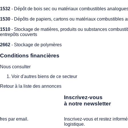
1532
- Dépôt de bois sec ou matériaux combustibles analogue
1530
- Dépôts de papiers, cartons ou matériaux combustibles 
1510
- Stockage de matières, produits ou substances combusti
entrepôts couverts
2662
- Stockage de polymères
Conditions financières
Nous consulter
Voir d'autres biens de ce secteur
Retour à la liste des annonces
Inscrivez-vous
à notre newsletter
fres par email.
Inscrivez-vous et restez informé
logistique.