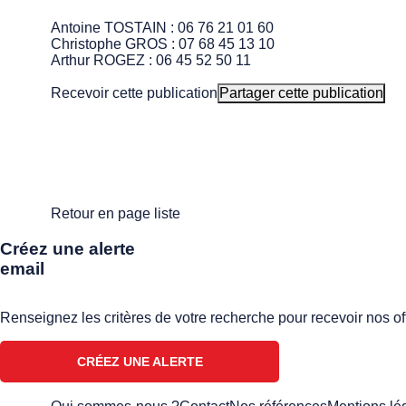
Antoine TOSTAIN : 06 76 21 01 60
Christophe GROS : 07 68 45 13 10
Arthur ROGEZ : 06 45 52 50 11
Recevoir cette publication
Partager cette publication
Retour en page liste
Créez une alerte
email
Renseignez les critères de votre recherche pour recevoir nos of
CRÉEZ UNE ALERTE