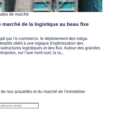
udes de marché
 marché de la logistique au beau fixe
pé par l'e-commerce, le déploiement des méga-
trepôts obéit à une logique d'optimisation des
frastructures logistiques et des flux. Autour des grandes
tropoles, sur l'axe nord-sud, la ra...
 de nos actualités et du marché de l'immobilier