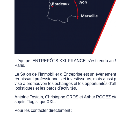
L’équipe ENTREPÔTS XXL FRANCE s’est rendu au SIMI
Paris.
Le Salon de l’Immobilier d’Entreprise est un évènement 
réunissant professionnels et investisseurs, mais aussi pro
vise à promouvoir les échanges et les opportunités d’a
logistiques et les parcs d’activités.
Antoine Tostain, Christophe GROS et Arthur ROGEZ étai
sujets #logistiqueXXL.
Pour les contacter directement :